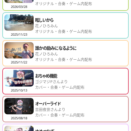
オリジナル・合奏・ゲーム内配布
2026/03/28
眩しいから
花ノひろみん
オリジナル・合奏・ゲーム内配布
2025/11/23
誰かの励みになるように
花ノひろみん
オリジナル・合奏・ゲーム内配布
2025/11/22
おちゃめ機能
ゴジマジPさんより
カバー・合奏・ゲーム内配布
2025/10/13
オーバーライド
吉田夜世さんより
カバー・合奏・ゲーム内配布
2025/08/18