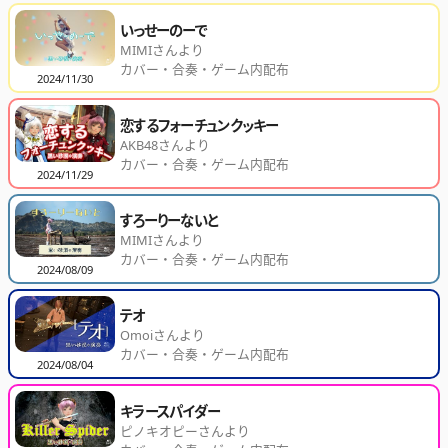
いっせーのーで
MIMIさんより
カバー・合奏・ゲーム内配布
2024/11/30
恋するフォーチュンクッキー
AKB48さんより
カバー・合奏・ゲーム内配布
2024/11/29
すろーりーないと
MIMIさんより
カバー・合奏・ゲーム内配布
2024/08/09
テオ
Omoiさんより
カバー・合奏・ゲーム内配布
2024/08/04
キラースパイダー
ピノキオピーさんより