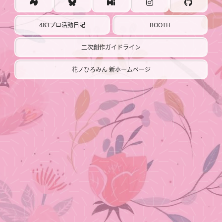
BOOTH
483プロ活動日記
二次創作ガイドライン
花ノひろみん 新ホームページ